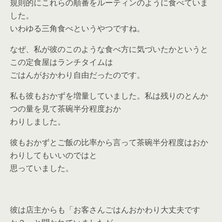
規則的にこれらの順番をルーティンのように食べていま
した。
いわゆる三角食べというやつですね。
なぜ、私が彼のこのような食べ方に気づいたかというと
この定食屋はランチタイムは
ごはんがおかわり自由だったのです。
私も彼もおかずを増量していました。私は残りのとんか
つの量を見て茶碗半分程度おか
わりしました。
彼もおかずとご飯の比率から言って茶碗半分程度はおか
わりしてもいいのではと
思っていました。
彼は店主からも「お客さんごはんおかわり大丈夫です