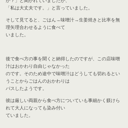
か？」と聞かれていましたが、
「私は大丈夫です。」と言っていました。
そして見てると、ごはん→味噌汁→生姜焼きと比率を無
理矢理合わせるように食べて
いました。
後で食べ方の事を聞くと納得したのですが、この店味噌
汁はおかわり自由じゃなかった
のです。そのため途中で味噌汁はどうしても切れるとい
うことからごはんのおかわりは
パスしたようです。
彼は厳しい両親から食べ方についていも事細かく躾けら
れて大人になっても染み付い
ていました。