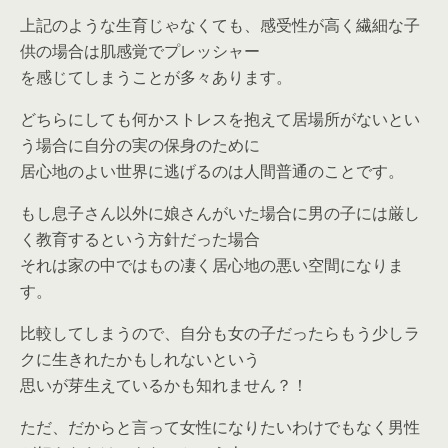
上記のような生育じゃなくても、感受性が高く繊細な子
供の場合は肌感覚でプレッシャー
を感じてしまうことが多々あります。
どちらにしても何かストレスを抱えて居場所がないとい
う場合に自分の実の保身のために
居心地のよい世界に逃げるのは人間普通のことです。
もし息子さん以外に娘さんがいた場合に男の子には厳し
く教育するという方針だった場合
それは家の中ではもの凄く居心地の悪い空間になりま
す。
比較してしまうので、自分も女の子だったらもう少しラ
クに生きれたかもしれないという
思いが芽生えているかも知れません？！
ただ、だからと言って女性になりたいわけでもなく男性