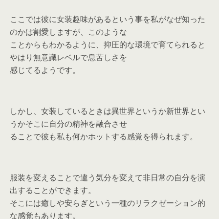
ここでは彼に女装趣味があるという事を私がなぜ知った
のかは割愛しますが、このような
ことからもわかるように、抑圧的な環境で育てられると
やはり無意識レベルで息苦しさを
感じてるようです。
しかし、女装しているときは異世界というか新世界とい
うかそこに自分の精神を融合させ
ることで彼も私も何かホットする感覚を得られます。
服装を変えることで違う気分を変えて非日常の自分を演
出することができます。
そこには癒しや安らぎという一種のリラクゼーション的
な感覚もあります。