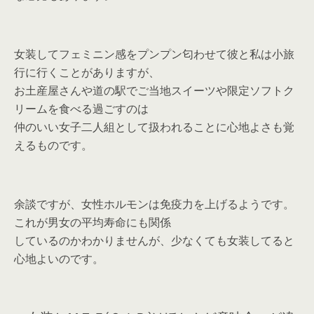
女装してフェミニン感をプンプン匂わせて彼と私は小旅
行に行くことがありますが、
お土産屋さんや道の駅でご当地スイーツや限定ソフトク
リームを食べる過ごすのは
仲のいい女子二人組として扱われることに心地よさも覚
えるものです。
余談ですが、女性ホルモンは免疫力を上げるようです。
これが男女の平均寿命にも関係
しているのかわかりませんが、少なくても女装してると
心地よいのです。