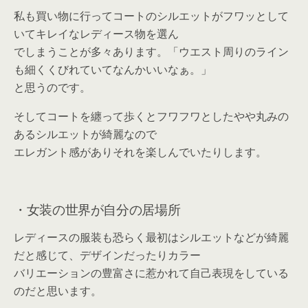
私も買い物に行ってコートのシルエットがフワッとして
いてキレイなレディース物を選ん
でしまうことが多々あります。「ウエスト周りのライン
も細くくびれていてなんかいいなぁ。」
と思うのです。
そしてコートを纏って歩くとフワフワとしたやや丸みの
あるシルエットが綺麗なので
エレガント感がありそれを楽しんでいたりします。
・女装の世界が自分の居場所
レディースの服装も恐らく最初はシルエットなどが綺麗
だと感じて、デザインだったりカラー
バリエーションの豊富さに惹かれて自己表現をしている
のだと思います。