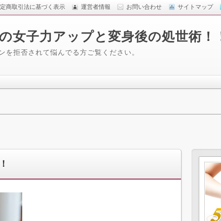
定商取引法に基づく表示
運営者情報
お問い合わせ
サイトマップ
の女子力アップと変身後の処世術！
ロンを拒否されて悩んでる方ご覧ください。
！