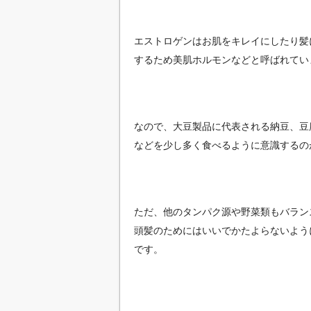
エストロゲンはお肌をキレイにしたり髪
するため美肌ホルモンなどと呼ばれてい
なので、大豆製品に代表される納豆、豆
などを少し多く食べるように意識するの
ただ、他のタンパク源や野菜類もバラン
頭髪のためにはいいでかたよらないよう
です。