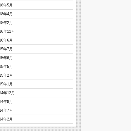
018年5月
018年4月
018年2月
16年11月
016年6月
015年7月
015年6月
015年5月
015年2月
015年1月
14年12月
014年8月
014年7月
014年2月