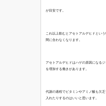
が目安です。
これ以上飲むとアセトアルデヒドという
間に合わなくなります。
アセトアルデヒドはハゲの原因になるジ
を増加する働きがあります。
代謝の過程でビタミンやアミノ酸も欠乏
入れたりするのはいいと思います。