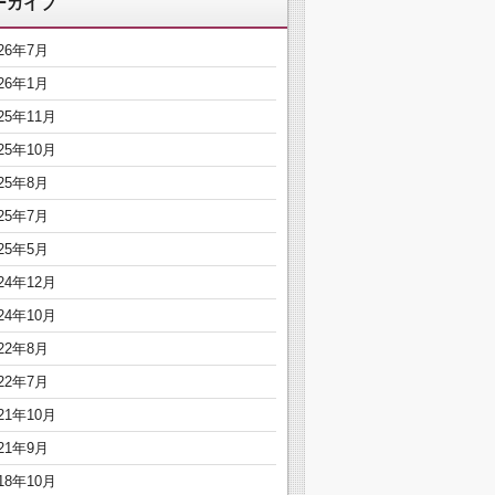
ーカイブ
026年7月
026年1月
25年11月
25年10月
025年8月
025年7月
025年5月
24年12月
24年10月
022年8月
022年7月
21年10月
021年9月
18年10月