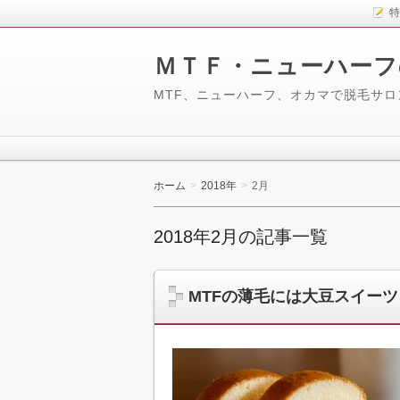
特
ＭＴＦ・ニューハーフ
MTF、ニューハーフ、オカマで脱毛サ
ホーム
2018年
2月
2018年2月の記事一覧
MTFの薄毛には大豆スイーツ