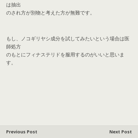
は抽出
のされ方が別物と考えた方が無難です。
もし、ノコギリヤシ成分を試してみたいという場合は医
師処方
のもとにフィナステリドを服用するのがいいと思いま
す。
Previous Post
Next Post