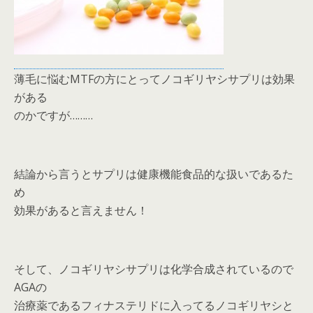
薄毛に悩むMTFの方にとってノコギリヤシサプリは効果
がある
のかですが………
結論から言うとサプリは健康機能食品的な扱いであるた
め
効果があると言えません！
そして、ノコギリヤシサプリは化学合成されているので
AGAの
治療薬であるフィナステリドに入ってるノコギリヤシと