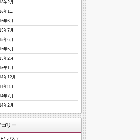
018年2月
16年11月
016年6月
015年7月
015年6月
015年5月
015年2月
015年1月
14年12月
014年8月
014年7月
014年2月
テゴリー
TFとパス度