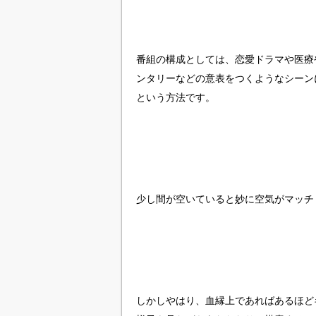
番組の構成としては、恋愛ドラマや医療
ンタリーなどの意表をつくようなシーン
という方法です。
少し間が空いていると妙に空気がマッチ
しかしやはり、血縁上であればあるほど