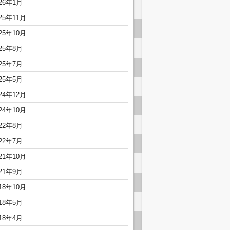
026年1月
25年11月
25年10月
025年8月
025年7月
025年5月
24年12月
24年10月
022年8月
022年7月
21年10月
021年9月
18年10月
018年5月
018年4月