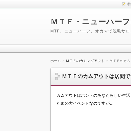
特
ＭＴＦ・ニューハーフ
MTF、ニューハーフ、オカマで脱毛サ
ホーム
ＭＴＦのカミングアウト
ＭＴＦのカム
ＭＴＦのカムアウトは居間で
カムアウトはホントのあなたらしい生活
ための大イベントなのですが…