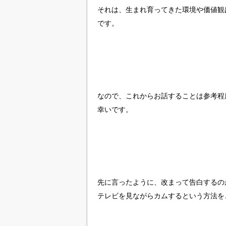
それは、生まれ育ってきた環境や価値観
です。
なので、これからお話することは参考程
幸いです。
先に言ったように、改まって告白するの
テレビを見ながらカムするという方法を