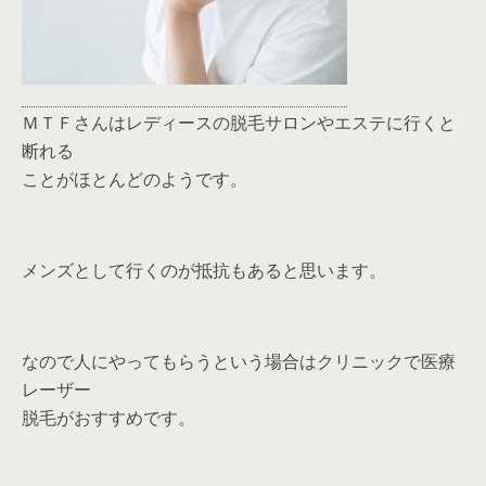
ＭＴＦさんはレディースの脱毛サロンやエステに行くと
断れる
ことがほとんどのようです。
メンズとして行くのが抵抗もあると思います。
なので人にやってもらうという場合はクリニックで医療
レーザー
脱毛がおすすめです。