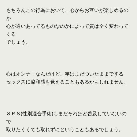
もちろんこの行為において、心からお互いが楽しめるの
か
心が通いあってるものなのかによって質は全く変わって
くる
でしょう。
心はオンナ！なんだけど、竿はまだついたままでする
セックスに違和感を覚えることもあるかもしれません。
ＳＲＳ(性別適合手術)もまだそれほど普及していないの
で
取りたくくても取れずにということもあるでしょう。