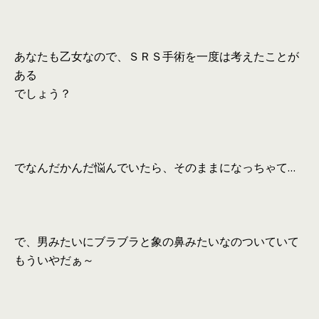
あなたも乙女なので、ＳＲＳ手術を一度は考えたことが
ある
でしょう？
でなんだかんだ悩んでいたら、そのままになっちゃて…
で、男みたいにブラブラと象の鼻みたいなのついていて
もういやだぁ～