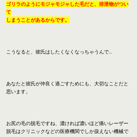
ゴリラのようにモジャモジャした毛だと、排泄物がつい
て
しまうことがあるからです。
こうなると、彼氏はしたくなくなっちゃうんで…
あなたと彼氏が仲良く過ごすためにも、大切なことだと
思います。
お尻の毛の脱毛ですね、濃ければ濃いほど痛い
レーザー
脱毛はクリニックなどの医療機関で
しか扱えない機械で