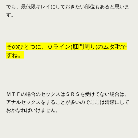
でも、最低限キレイにしておきたい部位もあると思いま
す。
そのひとつに、Ｏライン(肛門周り)のムダ毛で
すね。
ＭＴＦの場合のセックスはＳＲＳを受けてない場合は、
アナルセックスをすることが多いのでここは清潔にして
おかなればいけません。