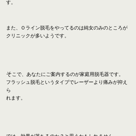
す。
また、Ｏライン脱毛をやってるのは純女のみのところが
クリニックが多いようです。
そ
こで、あなたにご案内するのが家庭用脱毛器です。
フラッシュ脱毛というタイプでレーザーより痛みが抑え
ら
れます。