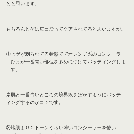
とと思います。
もちろんヒゲは毎日沿ってケアされてると思いますが。
①ヒゲが剃られてる状態ででオレンジ系のコンシーラー
ひげが一番青い部位を多めにつけてパッティングしま
す。
素肌と一番青いところの境界線をぼかすようにパッテ
ィングするのがコツです。
②地肌より２トーンぐらい薄いコンシーラーを使い