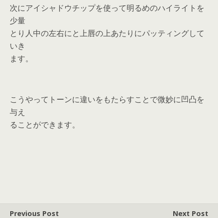
次にアイシャドウチップを使って明るめのハイライトを
少量
とり人中の左右にと上唇の上あたりにパッティングして
いき
ます。
こうやってトーンに違いをもたらすことで微妙に凹凸を
与え
ることができます。
Previous Post
Next Post