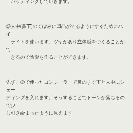
パッティングしていきます。
③人中(鼻下)のくぼみに凹凸がでるようにするためにハ
イ
ライトを使います。ツヤがあり立体感をつくることが
で
きるので陰影を作ることができます。
先ず、②で使ったコンシーラーで鼻のすぐ下と人中にシ
ェー
ディングを入れます。そうすることでトーンが落ちるの
で少
し引き締まったように見えます。